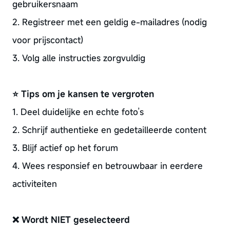
gebruikersnaam
2. Registreer met een geldig e-mailadres (nodig
voor prijscontact)
3. Volg alle instructies zorgvuldig
⭐ Tips om je kansen te vergroten
1. Deel duidelijke en echte foto’s
2. Schrijf authentieke en gedetailleerde content
3. Blijf actief op het forum
4. Wees responsief en betrouwbaar in eerdere
activiteiten
❌ Wordt NIET geselecteerd