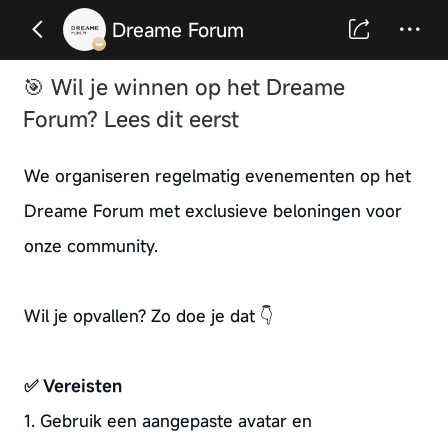
Dreame Forum
🎯 Wil je winnen op het Dreame
Forum? Lees dit eerst
We organiseren regelmatig evenementen op het
Dreame Forum met exclusieve beloningen voor
onze community.
Wil je opvallen? Zo doe je dat 👇
✅ Vereisten
1. Gebruik een aangepaste avatar en