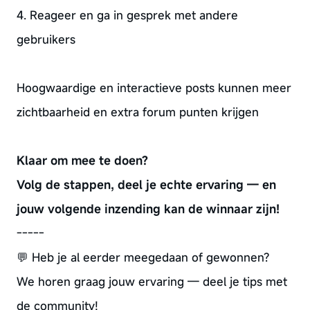
4. Reageer en ga in gesprek met andere
gebruikers
Hoogwaardige en interactieve posts kunnen meer
zichtbaarheid en extra forum punten krijgen
Klaar om mee te doen?
Volg de stappen, deel je echte ervaring — en
jouw volgende inzending kan de winnaar zijn!
-----
💬 Heb je al eerder meegedaan of gewonnen?
We horen graag jouw ervaring — deel je tips met
de community!