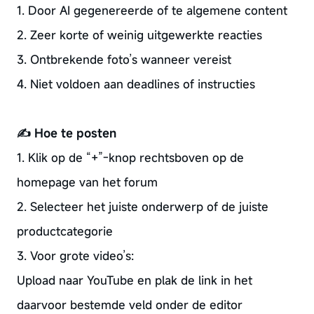
1. Door AI gegenereerde of te algemene content
2. Zeer korte of weinig uitgewerkte reacties
3. Ontbrekende foto’s wanneer vereist
4. Niet voldoen aan deadlines of instructies
✍️ Hoe te posten
1. Klik op de “+”-knop rechtsboven op de
homepage van het forum
2. Selecteer het juiste onderwerp of de juiste
productcategorie
3. Voor grote video’s:
Upload naar YouTube en plak de link in het
daarvoor bestemde veld onder de editor