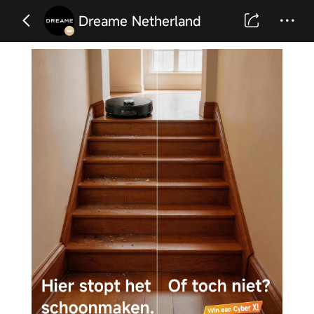
Dreame Netherland