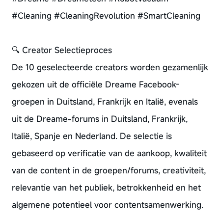
#Cleaning #CleaningRevolution #SmartCleaning
🔍 Creator Selectieproces
De 10 geselecteerde creators worden gezamenlijk
gekozen uit de officiële Dreame Facebook-
groepen in Duitsland, Frankrijk en Italië, evenals
uit de Dreame-forums in Duitsland, Frankrijk,
Italië, Spanje en Nederland. De selectie is
gebaseerd op verificatie van de aankoop, kwaliteit
van de content in de groepen/forums, creativiteit,
relevantie van het publiek, betrokkenheid en het
algemene potentieel voor content­samenwerking.