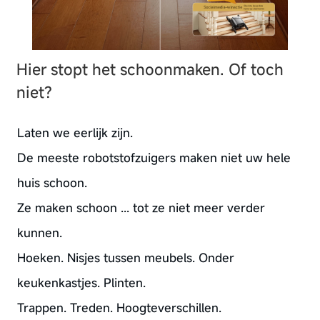
Hier stopt het schoonmaken. Of toch
niet?
Laten we eerlijk zijn.
De meeste robotstofzuigers maken niet uw hele
huis schoon.
Ze maken schoon ... tot ze niet meer verder
kunnen.
Hoeken. Nisjes tussen meubels. Onder
keukenkastjes. Plinten.
Trappen. Treden. Hoogteverschillen.