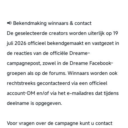
📢 Bekendmaking winnaars & contact
De geselecteerde creators worden uiterlijk op 19
juli 2026 officieel bekendgemaakt en vastgezet in
de reacties van de officiële Dreame-
campagnepost, zowel in de Dreame Facebook-
groepen als op de forums. Winnaars worden ook
rechtstreeks gecontacteerd via een officieel
account-DM en/of via het e-mailadres dat tijdens
deelname is opgegeven.
Voor vragen over de campagne kunt u contact