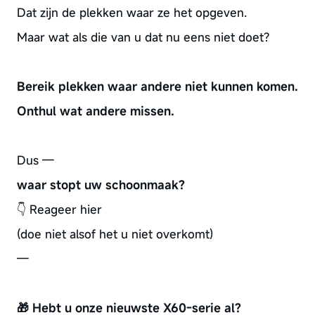
Dat zijn de plekken waar ze het opgeven.
Maar wat als die van u dat nu eens niet doet?
Bereik plekken waar andere niet kunnen komen.
Onthul wat andere missen.
Dus —
waar stopt uw schoonmaak?
👇 Reageer hier
(doe niet alsof het u niet overkomt)
—
🎁 Hebt u onze nieuwste X60-serie al?