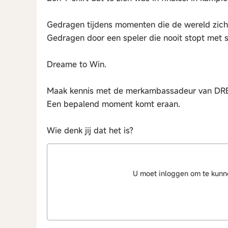
Gedragen tijdens momenten die de wereld zich 
Gedragen door een speler die nooit stopt met 
Dreame to Win.
Maak kennis met de merkambassadeur van D
Een bepalend moment komt eraan.
Wie denk jij dat het is?
U moet inloggen om te kun