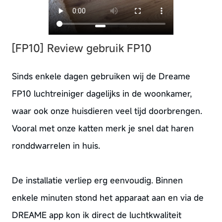
[FP10] Review gebruik FP10
Sinds enkele dagen gebruiken wij de Dreame
FP10 luchtreiniger dagelijks in de woonkamer,
waar ook onze huisdieren veel tijd doorbrengen.
Vooral met onze katten merk je snel dat haren
ronddwarrelen in huis.
De installatie verliep erg eenvoudig. Binnen
enkele minuten stond het apparaat aan en via de
DREAME app kon ik direct de luchtkwaliteit