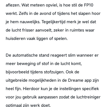
aflezen. Wat meteen opviel, is hoe stil de FP10
werkt. Zelfs in de avond of tijdens het slapen hoor
je hem nauwelijks. Tegelijkertijd merk je wel dat
de lucht frisser aanvoelt, zeker in ruimtes waar
huisdieren vaak liggen of spelen.
De automatische stand reageert slim wanneer er
meer beweging of stof in de lucht komt,
bijvoorbeeld tijdens stofzuigen. Ook de
uitgebreide mogelijkheden in de Dreame app zijn
heel fijn. Hierdoor kun je de instellingen specifiek
voor jou gebruik aanpassen zodat de luchtreiniger
optimaal zijn werk doet.