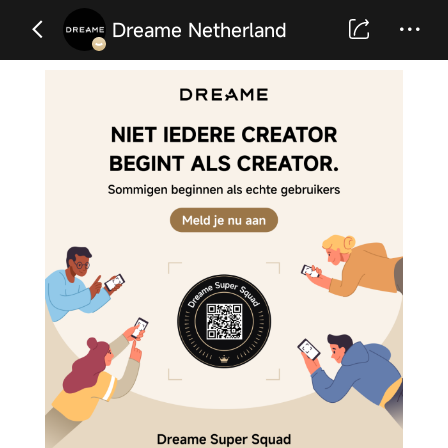
Dreame Netherland