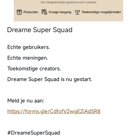
Dreame Super Squad
Echte gebruikers.
Echte meningen.
Toekomstige creators.
Dreame Super Squad is nu gestart.
Meld je nu aan:
https://forms.gle/CdfofV2wgEZiAdSR8
#DreameSuperSquad