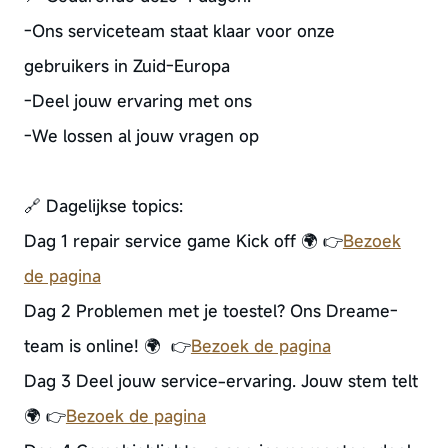
-Ons serviceteam staat klaar voor onze
gebruikers in Zuid-Europa
-Deel jouw ervaring met ons
-We lossen al jouw vragen op
🔗 Dagelijkse topics:
Dag 1 repair service game Kick off 🌍 👉
Bezoek
de pagina
Dag 2 Problemen met je toestel? Ons Dreame-
team is online! 🌍 👉
Bezoek de pagina
Dag 3 Deel jouw service-ervaring. Jouw stem telt
🌍 👉
Bezoek de pagina