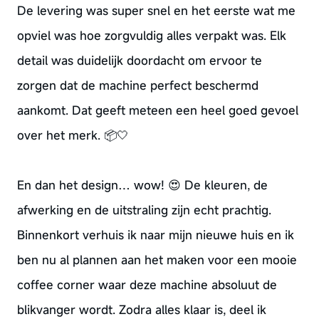
De levering was super snel en het eerste wat me
opviel was hoe zorgvuldig alles verpakt was. Elk
detail was duidelijk doordacht om ervoor te
zorgen dat de machine perfect beschermd
aankomt. Dat geeft meteen een heel goed gevoel
over het merk. 📦🤍
En dan het design… wow! 😍 De kleuren, de
afwerking en de uitstraling zijn echt prachtig.
Binnenkort verhuis ik naar mijn nieuwe huis en ik
ben nu al plannen aan het maken voor een mooie
coffee corner waar deze machine absoluut de
blikvanger wordt. Zodra alles klaar is, deel ik