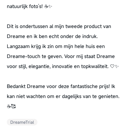
natuurlijk foto’s! ☕✨
Dit is ondertussen al mijn tweede product van
Dreame en ik ben echt onder de indruk.
Langzaam krijg ik zin om mijn hele huis een
Dreame-touch te geven. Voor mij staat Dreame
voor stijl, elegantie, innovatie en topkwaliteit. 🤍✨
Bedankt Dreame voor deze fantastische prijs! Ik
kan niet wachten om er dagelijks van te genieten.
☕🥰
DreameTrial