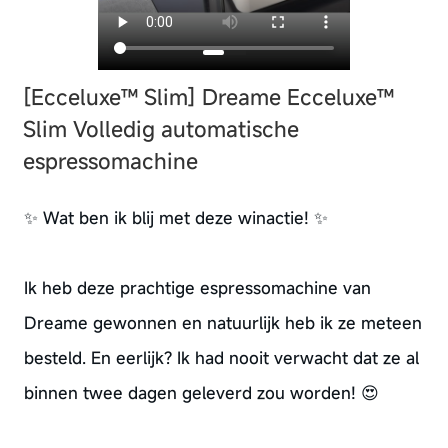
[Ecceluxe™ Slim] Dreame Ecceluxe™
Slim Volledig automatische
espressomachine
✨ Wat ben ik blij met deze winactie! ✨
Ik heb deze prachtige espressomachine van
Dreame gewonnen en natuurlijk heb ik ze meteen
besteld. En eerlijk? Ik had nooit verwacht dat ze al
binnen twee dagen geleverd zou worden! 😍