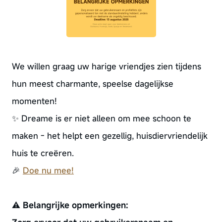
We willen graag uw harige vriendjes zien tijdens
hun meest charmante, speelse dagelijkse
momenten!
✨ Dreame is er niet alleen om mee schoon te
maken - het helpt een gezellig, huisdiervriendelijk
huis te creëren.
🎉
Doe nu mee!
⚠️ Belangrijke opmerkingen: