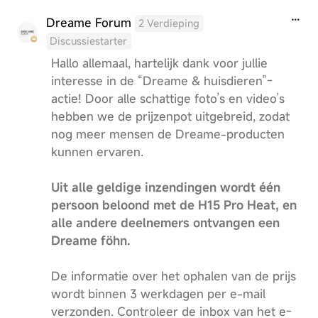
Dreame Forum
2 Verdieping
Discussiestarter
Hallo allemaal, hartelijk dank voor jullie
interesse in de “Dreame & huisdieren”-
actie! Door alle schattige foto’s en video’s
hebben we de prijzenpot uitgebreid, zodat
nog meer mensen de Dreame-producten
kunnen ervaren.
Uit alle geldige inzendingen wordt één
persoon beloond met de H15 Pro Heat, en
alle andere deelnemers ontvangen een
Dreame föhn.
De informatie over het ophalen van de prijs
wordt binnen 3 werkdagen per e-mail
verzonden. Controleer de inbox van het e-