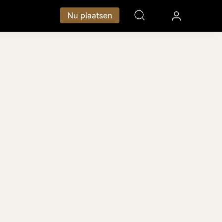
Nu plaatsen