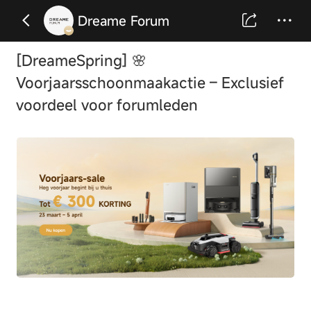
Dreame Forum
[DreameSpring] 🌸
Voorjaarsschoonmaakactie – Exclusief
voordeel voor forumleden