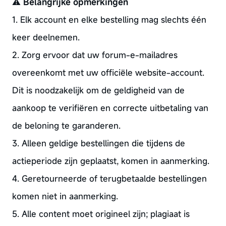
⚠️
Belangrijke opmerkingen
1. Elk account en elke bestelling mag slechts één
keer deelnemen.
2. Zorg ervoor dat uw forum-e-mailadres
overeenkomt met uw officiële website-account.
Dit is noodzakelijk om de geldigheid van de
aankoop te verifiëren en correcte uitbetaling van
de beloning te garanderen.
3. Alleen geldige bestellingen die tijdens de
actieperiode zijn geplaatst, komen in aanmerking.
4. Geretourneerde of terugbetaalde bestellingen
komen niet in aanmerking.
5. Alle content moet origineel zijn; plagiaat is