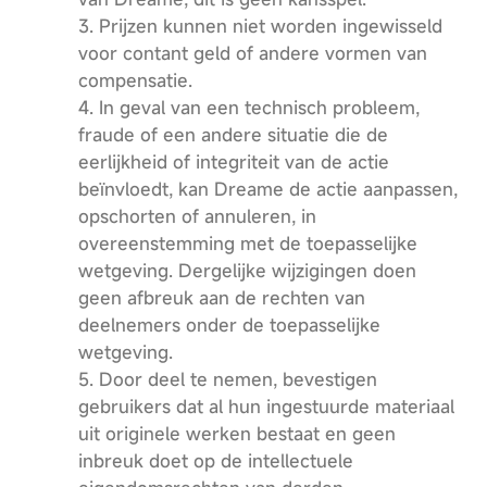
3. Prijzen kunnen niet worden ingewisseld
voor contant geld of andere vormen van
compensatie.
4. In geval van een technisch probleem,
fraude of een andere situatie die de
eerlijkheid of integriteit van de actie
beïnvloedt, kan Dreame de actie aanpassen,
opschorten of annuleren, in
overeenstemming met de toepasselijke
wetgeving. Dergelijke wijzigingen doen
geen afbreuk aan de rechten van
deelnemers onder de toepasselijke
wetgeving.
5. Door deel te nemen, bevestigen
gebruikers dat al hun ingestuurde materiaal
uit originele werken bestaat en geen
inbreuk doet op de intellectuele