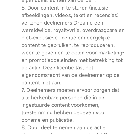
eigendomsrechten van derden.
6. Door content in te sturen (inclusief
afbeeldingen, video's, tekst en recensies)
verlenen deelnemers Dreame een
wereldwijde, royaltyvrije, overdraagbare en
niet-exclusieve licentie om dergelijke
content te gebruiken, te reproduceren,
weer te geven en te delen voor marketing-
en promotiedoeleinden met betrekking tot
de actie. Deze licentie tast het
eigendomsrecht van de deelnemer op de
content niet aan.
7. Deelnemers moeten ervoor zorgen dat
alle herkenbare personen die in de
ingestuurde content voorkomen,
toestemming hebben gegeven voor
opname en publicatie.
8. Door deel te nemen aan de actie