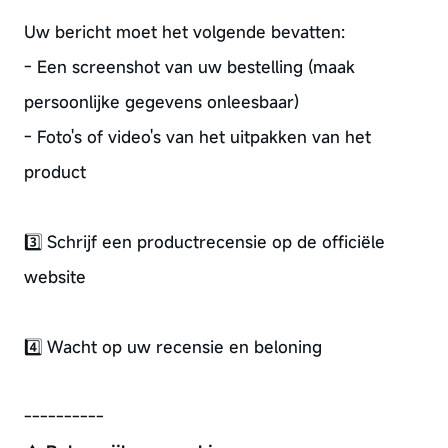
Uw bericht moet het volgende bevatten:
- Een screenshot van uw bestelling (maak
persoonlijke gegevens onleesbaar)
- Foto's of video's van het uitpakken van het
product
3️⃣ Schrijf een productrecensie op de officiële
website
4️⃣ Wacht op uw recensie en beloning
----------