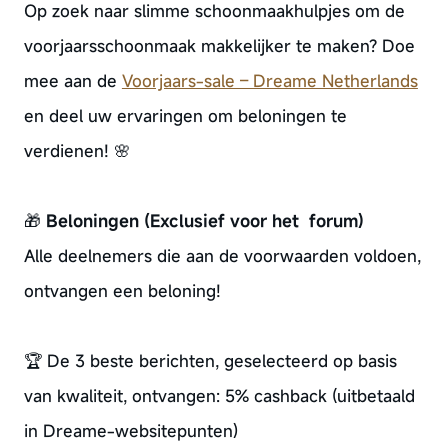
Op zoek naar slimme schoonmaakhulpjes om de
voorjaarsschoonmaak makkelijker te maken? Doe
mee aan de
Voorjaars-sale – Dreame Netherlands
en deel uw ervaringen om beloningen te
verdienen! 🌸
🎁
Beloningen (Exclusief voor het forum)
Alle deelnemers die aan de voorwaarden voldoen,
ontvangen een beloning!
🏆 De 3 beste berichten, geselecteerd op basis
van kwaliteit, ontvangen: 5% cashback (uitbetaald
in Dreame-websitepunten)