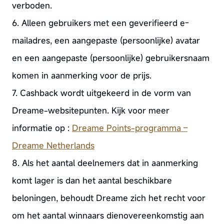
verboden.
6. Alleen gebruikers met een geverifieerd e-
mailadres, een aangepaste (persoonlijke) avatar
en een aangepaste (persoonlijke) gebruikersnaam
komen in aanmerking voor de prijs.
7. Cashback wordt uitgekeerd in de vorm van
Dreame-websitepunten. Kijk voor meer
informatie op :
Dreame Points-programma –
Dreame Netherlands
8. Als het aantal deelnemers dat in aanmerking
komt lager is dan het aantal beschikbare
beloningen, behoudt Dreame zich het recht voor
om het aantal winnaars dienovereenkomstig aan