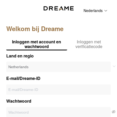
Nederlands
Welkom bij Dreame
Inloggen met account en
Inloggen met
wachtwoord
verificatiecode
Land en regio
E-mail/Dreame-ID
Wachtwoord