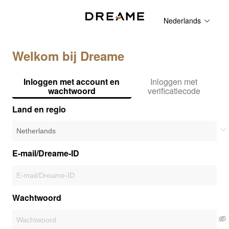
Nederlands
Welkom bij Dreame
Inloggen met account en
Inloggen met
wachtwoord
verificatiecode
Land en regio
E-mail/Dreame-ID
Wachtwoord