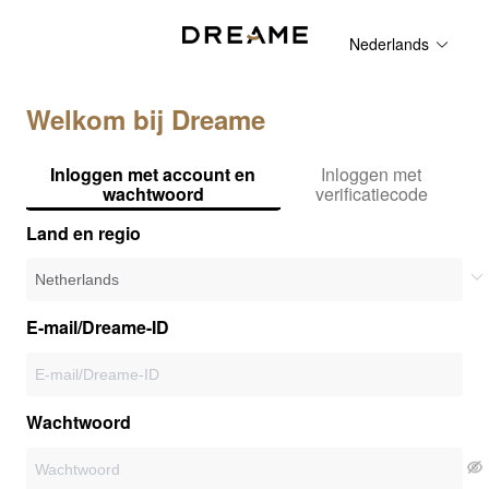
Nederlands
Welkom bij Dreame
Inloggen met account en
Inloggen met
wachtwoord
verificatiecode
Land en regio
E-mail/Dreame-ID
Wachtwoord